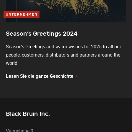
UNTERNEHMEN
Season’s Greetings 2024
Season’s Greetings and warm wishes for 2025 to all our
people, customers, distributors and partners around the
world.
Lesen Sie die ganze Geschichte
Black Bruin Inc.
Valmetintie 9