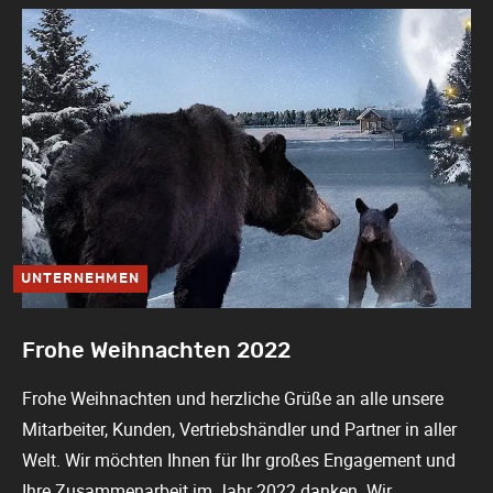
UNTERNEHMEN
Frohe Weihnachten 2022
Frohe Weihnachten und herzliche Grüße an alle unsere
Mitarbeiter, Kunden, Vertriebshändler und Partner in aller
Welt. Wir möchten Ihnen für Ihr großes Engagement und
Ihre Zusammenarbeit im Jahr 2022 danken. Wir