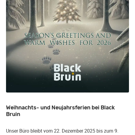
Weihnachts- und Neujahrsferien bei Black
Bruin
Unser Büro bleibt vom 22. Dezember 2025 bis zum 9.