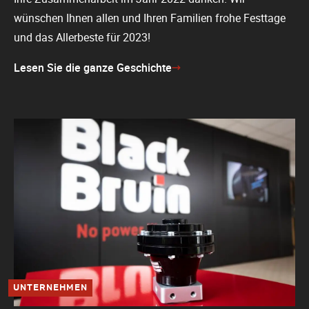
wünschen Ihnen allen und Ihren Familien frohe Festtage
und das Allerbeste für 2023!
Lesen Sie die ganze Geschichte
UNTERNEHMEN