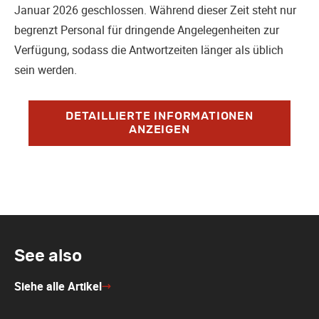
Januar 2026 geschlossen. Während dieser Zeit steht nur
begrenzt Personal für dringende Angelegenheiten zur
Verfügung, sodass die Antwortzeiten länger als üblich
sein werden.
DETAILLIERTE INFORMATIONEN
ANZEIGEN
See also
Siehe alle Artikel