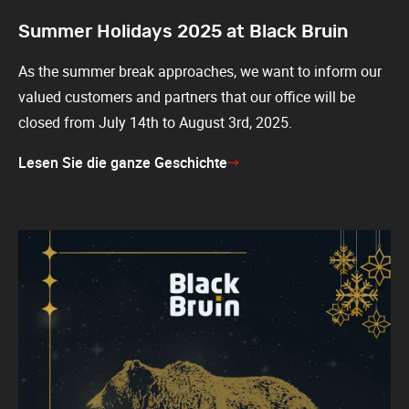
Summer Holidays 2025 at Black Bruin
As the summer break approaches, we want to inform our
valued customers and partners that our office will be
closed from July 14th to August 3rd, 2025.
Lesen Sie die ganze Geschichte