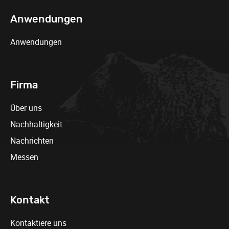
Anwendungen
Anwendungen
Firma
Über uns
Nachhaltigkeit
Nachrichten
Messen
Kontakt
Kontaktiere uns