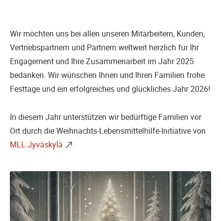
in
in
in
Facebook
Twitter
Linkedin
Wir möchten uns bei allen unseren Mitarbeitern, Kunden,
Vertriebspartnern und Partnern weltweit herzlich für Ihr
Engagement und Ihre Zusammenarbeit im Jahr 2025
bedanken. Wir wünschen Ihnen und Ihren Familien frohe
Festtage und ein erfolgreiches und glückliches Jahr 2026!
In diesem Jahr unterstützen wir bedürftige Familien vor
Ort durch die Weihnachts-Lebensmittelhilfe-Initiative von
MLL Jyväskylä
.