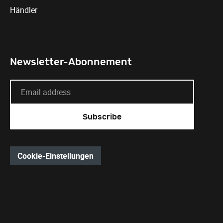
Händler
Newsletter-Abonnement
Cookie-Einstellungen