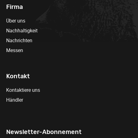
Firma
Über uns
Nachhaltigkeit
Nachrichten
Messen
Kontakt
Kontaktiere uns
Händler
Newsletter-Abonnement