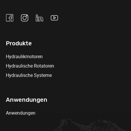
Facebook
Instagram
Linkedin
Youtube
Produkte
Hydraulikmotoren
Hydraulische Rotatoren
Hydraulische Systeme
Anwendungen
Anwendungen