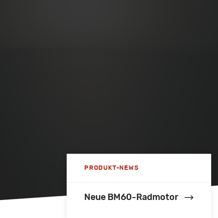
PRODUKT-NEWS
Neue BM60-Radmotor