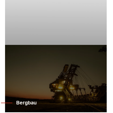
Bergbau