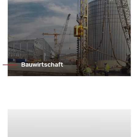
Bauwirtschaft