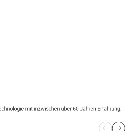
echnologie mit inzwischen über 60 Jahren Erfahrung.