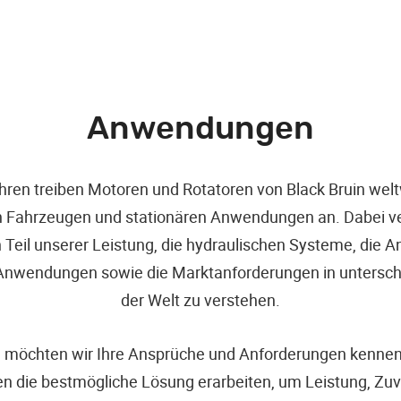
Anwendungen
ahren treiben Motoren und Rotatoren von Black Bruin welt
n Fahrzeugen und stationären Anwendungen an. Dabei ve
n Teil unserer Leistung, die hydraulischen Systeme, die 
Anwendungen sowie die Marktanforderungen in unterschi
der Welt zu verstehen.
in möchten wir Ihre Ansprüche und Anforderungen kennen
 die bestmögliche Lösung erarbeiten, um Leistung, Zuve