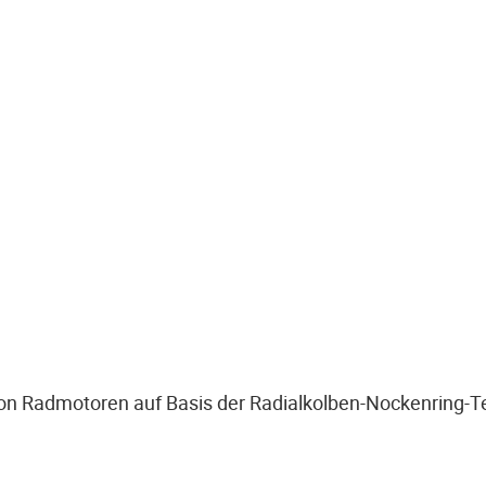
 von Radmotoren auf Basis der Radialkolben-Nockenring-T