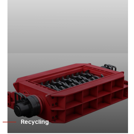
Recycling