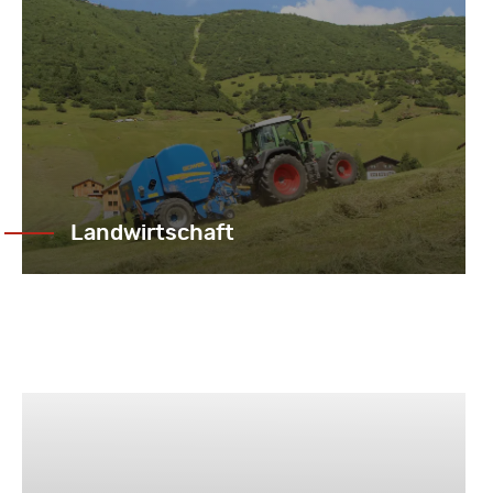
Landwirtschaft