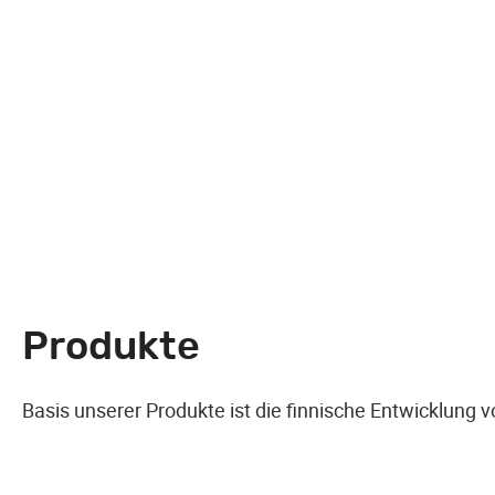
Produkte
Basis unserer Produkte ist die finnische Entwicklung