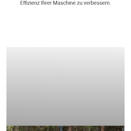
Effizienz Ihrer Maschine zu verbessern.