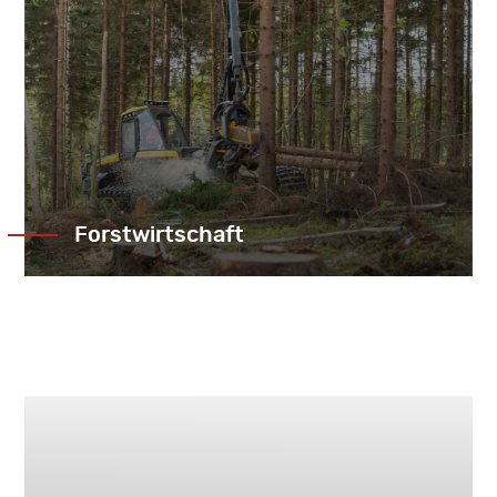
Forstwirtschaft