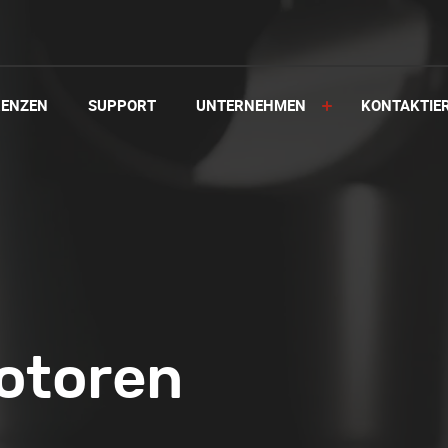
RENZEN
SUPPORT
UNTERNEHMEN
KONTAKTIE
otoren