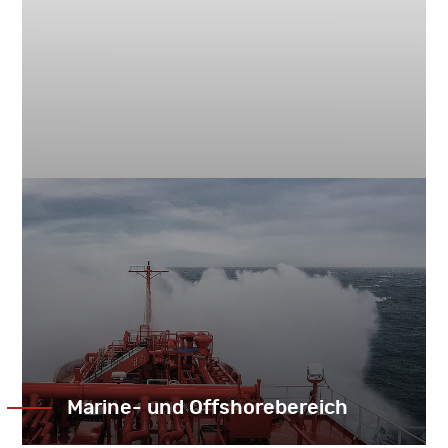
Marine- und Offshorebereich