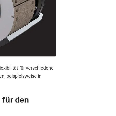
xibilität für verschiedene
n, beispielsweise in
 für den