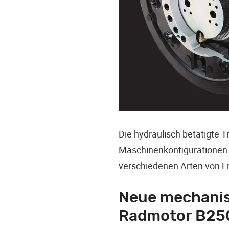
Die hydraulisch betätigte 
Maschinenkonfigurationen.
verschiedenen Arten von 
Neue mechanis
Radmotor B25