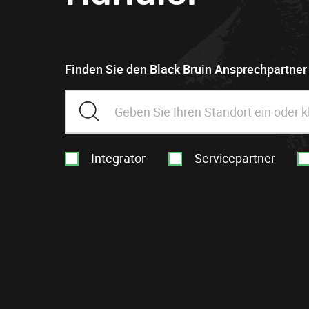
Finden Sie den Black Bruin Ansprechpartner 
Integrator
Servicepartner