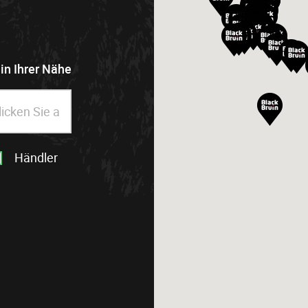
in Ihrer Nähe
Händler