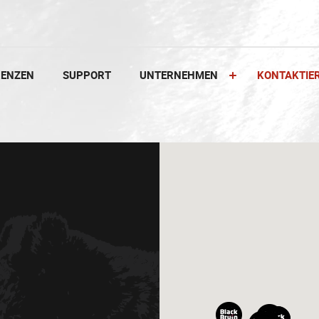
RENZEN
SUPPORT
UNTERNEHMEN
KONTAKTIE