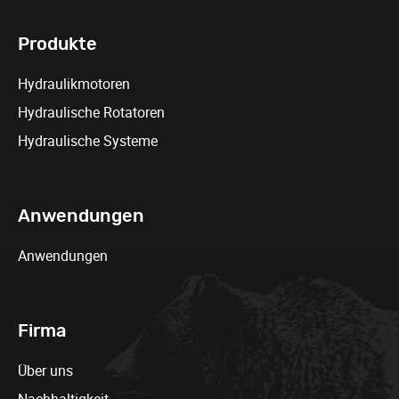
Produkte
Hydraulikmotoren
Hydraulische Rotatoren
Hydraulische Systeme
Anwendungen
Anwendungen
Firma
Über uns