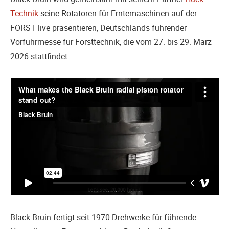
Technik
seine Rotatoren für Erntemaschinen auf der
FORST live präsentieren, Deutschlands führender
Vorführmesse für Forsttechnik, die vom 27. bis 29. März
2026 stattfindet.
Black Bruin fertigt seit 1970 Drehwerke für führende