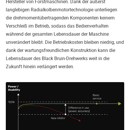
Hersteller von Forstmaschinen. Dank der äußerst
langlebigen Radialkolbenmotortechnologie unterliegen
die drehmomentübertragenden Komponenten keinem
Verschleiß im Betrieb, sodass das Bedienverhalten
während der gesamten Lebensdauer der Maschine
unverändert bleibt. Die Betriebskosten bleiben niedrig, und
dank der wartungsfreundlichen Konstruktion kann die
Lebensdauer des Black Bruin-Drehwerks weit in die
Zukunft hinein verlängert werden.