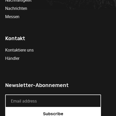
Nachhaltigkeit
Nachrichten
Messen
Kontakt
Kontaktiere uns
Händler
Newsletter-Abonnement