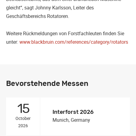
gleicht“, sagt Johnny Karlsson, Leiter des
Geschäftsbereichs Rotatoren.
Weitere Rückmeldungen von Forstfachleuten finden Sie
unter:
www.blackbruin.com/references/category/rotators
Bevorstehende Messen
15
Interforst 2026
October
Munich, Germany
2026