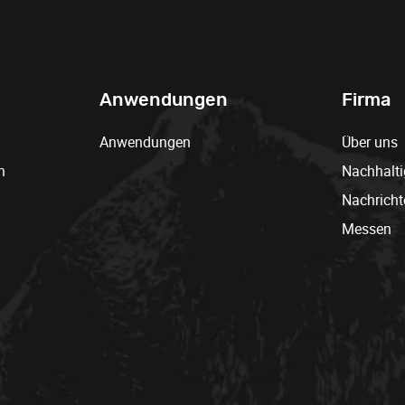
Anwendungen
Firma
Anwendungen
Über uns
n
Nachhalti
Nachricht
Messen