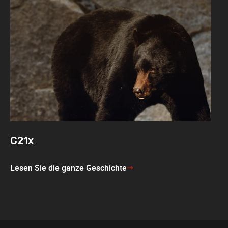
C21x
Lesen Sie die ganze Geschichte