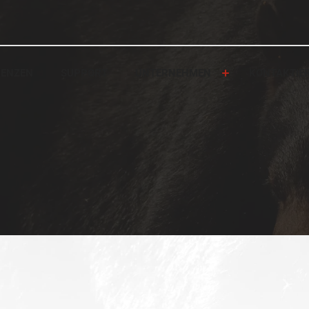
RENZEN
SUPPORT
UNTERNEHMEN
KONTAKTIE