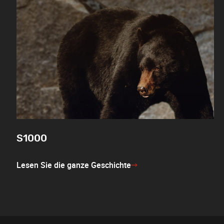
S1000
Lesen Sie die ganze Geschichte