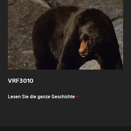
VRF3010
Lesen Sie die ganze Geschichte