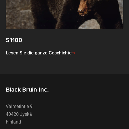
S1100
Lesen Sie die ganze Geschichte
Black Bruin Inc.
Valmetintie 9
40420 Jyskä
Finland