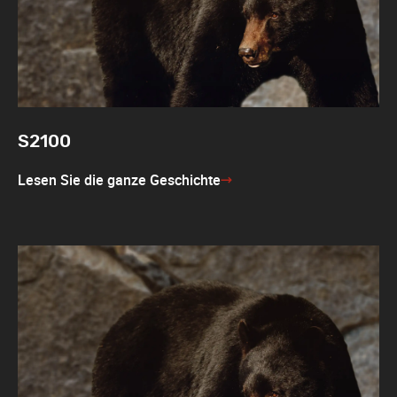
S2100
Lesen Sie die ganze Geschichte