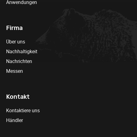
Anwendungen
Firma
Über uns
Nachhaltigkeit
Nachrichten
Messen
Kontakt
Kontaktiere uns
Händler