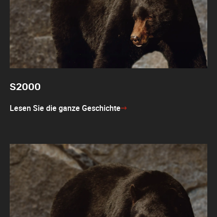
S2000
Lesen Sie die ganze Geschichte