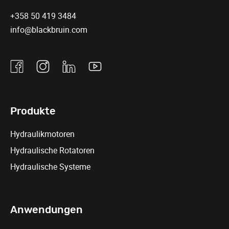
+358 50 419 3484
info@blackbruin.com
Facebook
Instagram
Linkedin
Youtube
Produkte
Hydraulikmotoren
Hydraulische Rotatoren
Hydraulische Systeme
Anwendungen