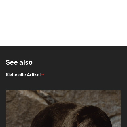
See also
Siehe alle Artikel