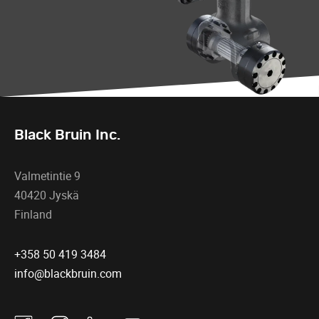
Black Bruin Inc.
Valmetintie 9
40420 Jyskä
Finland
+358 50 419 3484
info@blackbruin.com