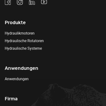
Facebook
Instagram
Linkedin
Youtube
Produkte
Hydraulikmotoren
Hydraulische Rotatoren
Hydraulische Systeme
Anwendungen
Anwendungen
Firma