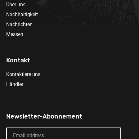
Über uns
Nachhaltigkeit
Nachrichten
Messen
Kontakt
Kontaktiere uns
Händler
Newsletter-Abonnement