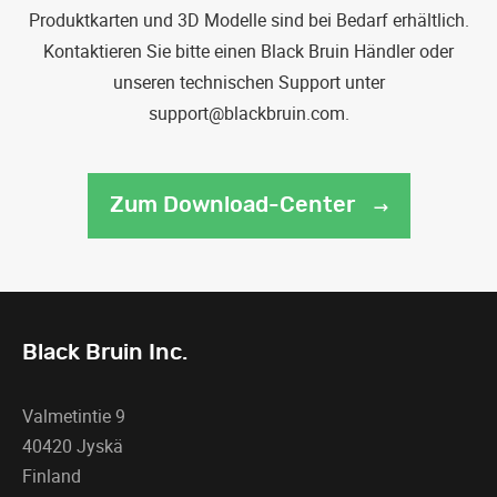
Produktkarten und 3D Modelle sind bei Bedarf erhältlich.
Kontaktieren Sie bitte einen Black Bruin Händler oder
unseren technischen Support unter
support@blackbruin.com.
Zum Download-Center
Black Bruin Inc.
Valmetintie 9
40420 Jyskä
Finland