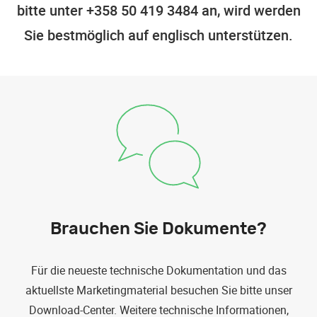
bitte unter +358 50 419 3484 an, wird werden
Sie bestmöglich auf englisch unterstützen.
Brauchen Sie Dokumente?
Für die neueste technische Dokumentation und das
aktuellste Marketingmaterial besuchen Sie bitte unser
Download-Center. Weitere technische Informationen,