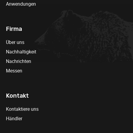
Anwendungen
Firma
Über uns
Nachhaltigkeit
Nachrichten
Messen
Kontakt
Kontaktiere uns
Händler