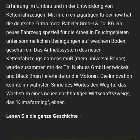
Erfahrung im Umbau und in der Entwicklung von
Kettenfahrzeugen. Mit ihrem einzigartigen Know-how hat
die deutsche Firma mera Rabeler GmbH & Co. KG ein
neues Fahrzeug speziell für die Arbeit in Feuchtgebieten
unter sommerlichen Bedingungen auf weichem Boden
geschaffen. Das Antriebssystem des neuen
Kettenfahrzeugs namens muR (mera universal Raupe)
wurde zusammen mit der Th. Niehues GmbH entwickelt
und Black Bruin lieferte dafür die Motoren. Die Innovation
könnte im wahrsten Sinne des Wortes den Weg für das
Wachstum eines neuen nachhaltigen Wirtschaftszweigs,
das "Klimafarming", ebnen.
Lesen Sie die ganze Geschichte