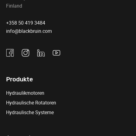
Finland
+358 50 419 3484
info@blackbruin.com
Facebook
Instagram
Linkedin
Youtube
Produkte
Hydraulikmotoren
Hydraulische Rotatoren
Hydraulische Systeme