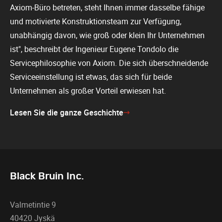
Axiom-Büro betreten, steht Ihnen immer dasselbe fähige
und motivierte Konstruktionsteam zur Verfügung,
unabhängig davon, wie groß oder klein Ihr Unternehmen
ist", beschreibt der Ingenieur Eugene Tondolo die
Servicephilosophie von Axiom. Die sich überschneidende
Serviceeinstellung ist etwas, das sich für beide
Unternehmen als großer Vorteil erwiesen hat.
Lesen Sie die ganze Geschichte
Black Bruin Inc.
Valmetintie 9
40420 Jyskä