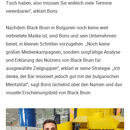
Tisch haben, also müssen Sie wirklich viele Termine
vereinbaren“, erklärt Boris.
Nachdem Black Bruin in Bulgarien noch keine weit
verbreitete Marke ist, sind Boris und sein Unternehmen
bereit, in kleinen Schritten vorzugehen. „Noch keine
großen Medienkampagnen, sondern sorgfältige Analyse
und Erklärung des Nutzens von Black Bruin für
ausgewählte Zielgruppen“, erklärt er seine Strategie. „Ich
denke, der Bär resoniert jedoch gut mit der bulgarischen
Mentalität“, sagt Boris lächelnd über den Namen und das
visuelle Erscheinungsbild von Black Bruin.