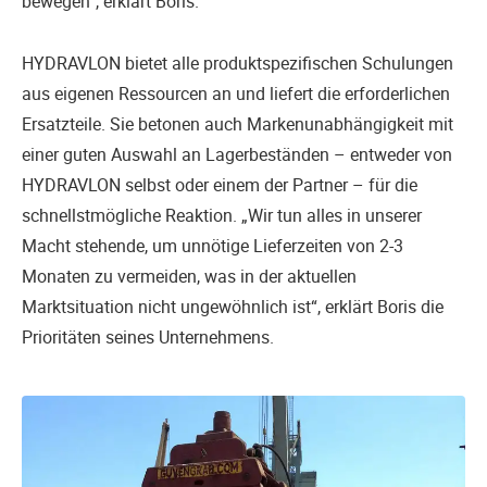
bewegen“, erklärt Boris.
HYDRAVLON bietet alle produktspezifischen Schulungen
aus eigenen Ressourcen an und liefert die erforderlichen
Ersatzteile. Sie betonen auch Markenunabhängigkeit mit
einer guten Auswahl an Lagerbeständen – entweder von
HYDRAVLON selbst oder einem der Partner – für die
schnellstmögliche Reaktion. „Wir tun alles in unserer
Macht stehende, um unnötige Lieferzeiten von 2-3
Monaten zu vermeiden, was in der aktuellen
Marktsituation nicht ungewöhnlich ist“, erklärt Boris die
Prioritäten seines Unternehmens.