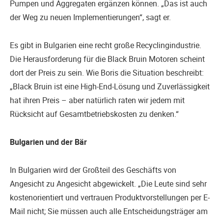
Pumpen und Aggregaten ergänzen können. „Das ist auch
der Weg zu neuen Implementierungen“, sagt er.
Es gibt in Bulgarien eine recht große Recyclingindustrie.
Die Herausforderung für die Black Bruin Motoren scheint
dort der Preis zu sein. Wie Boris die Situation beschreibt:
„Black Bruin ist eine High-End-Lösung und Zuverlässigkeit
hat ihren Preis – aber natürlich raten wir jedem mit
Rücksicht auf Gesamtbetriebskosten zu denken.“
Bulgarien und der Bär
In Bulgarien wird der Großteil des Geschäfts von
Angesicht zu Angesicht abgewickelt. „Die Leute sind sehr
kostenorientiert und vertrauen Produktvorstellungen per E-
Mail nicht; Sie müssen auch alle Entscheidungsträger am