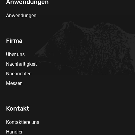
Anwendungen
Anwendungen
Firma
Über uns
Nachhaltigkeit
Nachrichten
Messen
Kontakt
Kontaktiere uns
Händler