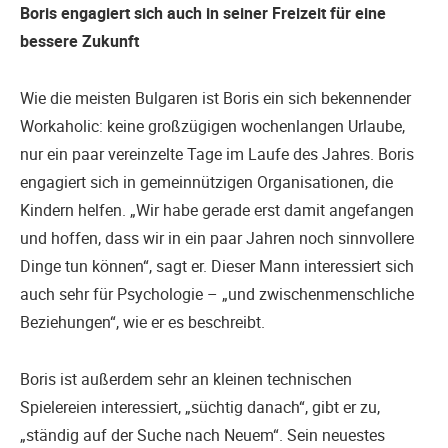
Boris engagiert sich auch in seiner Freizeit für eine
bessere Zukunft
Wie die meisten Bulgaren ist Boris ein sich bekennender
Workaholic: keine großzügigen wochenlangen Urlaube,
nur ein paar vereinzelte Tage im Laufe des Jahres. Boris
engagiert sich in gemeinnützigen Organisationen, die
Kindern helfen. „Wir habe gerade erst damit angefangen
und hoffen, dass wir in ein paar Jahren noch sinnvollere
Dinge tun können“, sagt er. Dieser Mann interessiert sich
auch sehr für Psychologie – „und zwischenmenschliche
Beziehungen“, wie er es beschreibt.
Boris ist außerdem sehr an kleinen technischen
Spielereien interessiert, „süchtig danach“, gibt er zu,
„ständig auf der Suche nach Neuem“. Sein neuestes