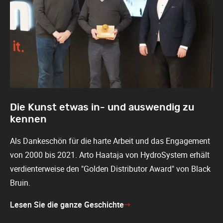
Die Kunst etwas in- und auswendig zu
kennen
Als Dankeschön für die harte Arbeit und das Engagement
von 2000 bis 2021. Arto Haataja von HydroSystem erhält
verdienterweise den "Golden Distributor Award" von Black
Bruin.
Lesen Sie die ganze Geschichte