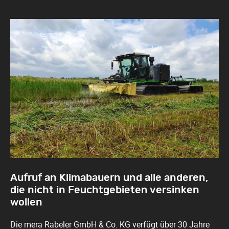
Aufruf an Klimabauern und alle anderen,
die nicht in Feuchtgebieten versinken
wollen
Die mera Rabeler GmbH & Co. KG verfügt über 30 Jahre