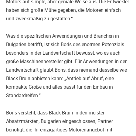
Motors auf simple, aber geniale Weise aus. Die Entwickler
haben sich große Mühe gegeben, die Motoren einfach
und zweckmäßig zu gestalten.“
Was die spezifischen Anwendungen und Branchen in
Bulgarien betrifft, ist sich Boris des enormen Potenzials
besonders in der Landwirtschaft bewusst, wo es auch
große Maschinenhersteller gibt. Für Anwendungen in der
Landwirtschaft glaubt Boris, dass niemand dasselbe wie
Black Bruin anbieten kann: „Antrieb auf Abruf, eine
kompakte Größe und alles passt für den Einbau in
Standardreifen.“
Boris versteht, dass Black Bruin in den meisten
Absatzmärkten, Bulgarien eingeschlossen, Partner
benötigt, die ihr einzigartiges Motorenangebot mit