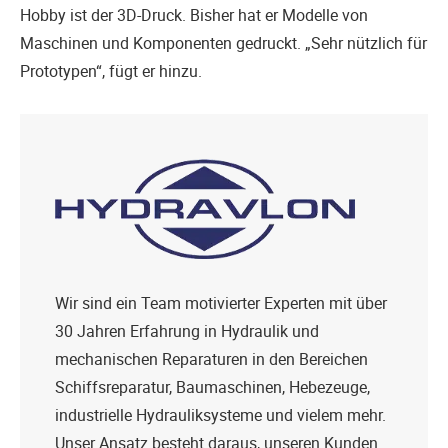
Hobby ist der 3D-Druck. Bisher hat er Modelle von
Maschinen und Komponenten gedruckt. „Sehr nützlich für
Prototypen“, fügt er hinzu.
Wir sind ein Team motivierter Experten mit über
30 Jahren Erfahrung in Hydraulik und
mechanischen Reparaturen in den Bereichen
Schiffsreparatur, Baumaschinen, Hebezeuge,
industrielle Hydrauliksysteme und vielem mehr.
Unser Ansatz besteht daraus, unseren Kunden