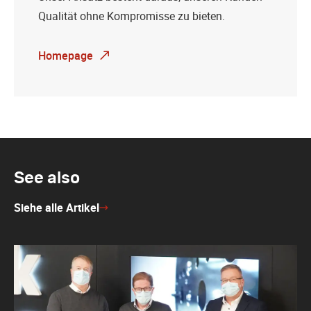
Qualität ohne Kompromisse zu bieten.
Homepage
See also
Siehe alle Artikel